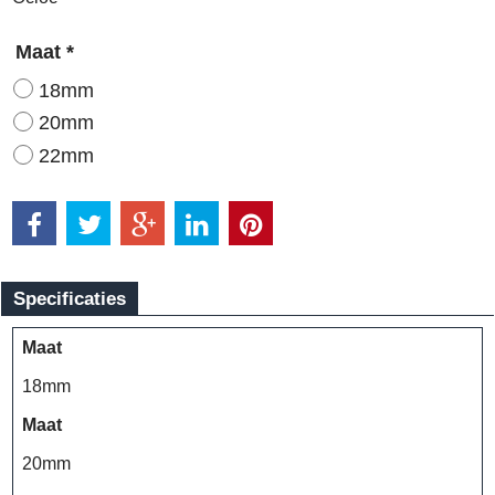
Maat
*
18mm
20mm
22mm
Specificaties
Maat
18mm
Maat
20mm