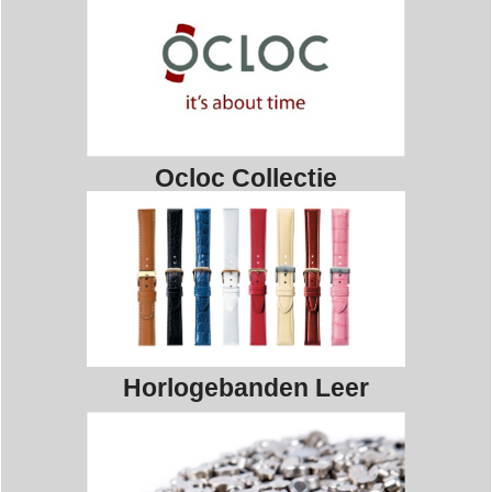
Ocloc Collectie
Horlogebanden Leer