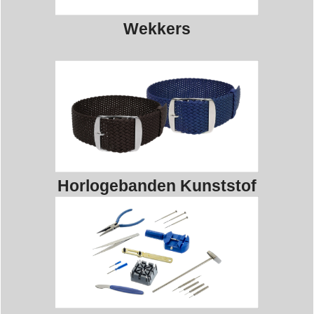
Wekkers
Horlogebanden Kunststof