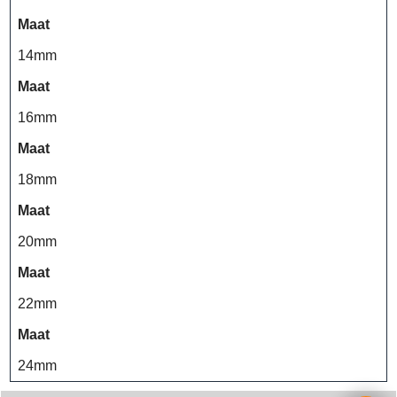
Maat
14mm
Maat
16mm
Maat
18mm
Maat
20mm
Maat
22mm
Maat
24mm