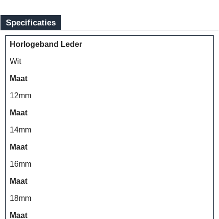
Specificaties
Horlogeband Leder
Wit
Maat
12mm
Maat
14mm
Maat
16mm
Maat
18mm
Maat