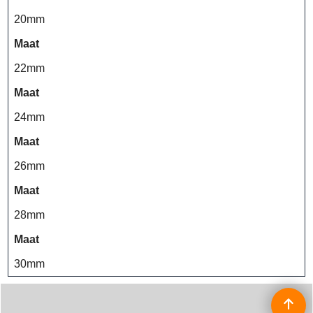
20mm
Maat
22mm
Maat
24mm
Maat
26mm
Maat
28mm
Maat
30mm