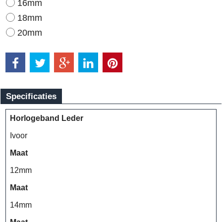
16mm
18mm
20mm
Specificaties
Horlogeband Leder
Ivoor
Maat
12mm
Maat
14mm