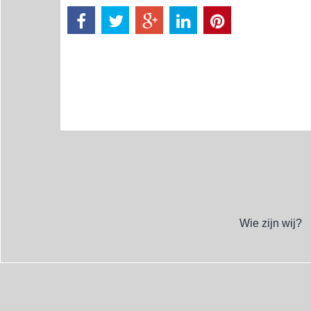
Wie zijn wij?