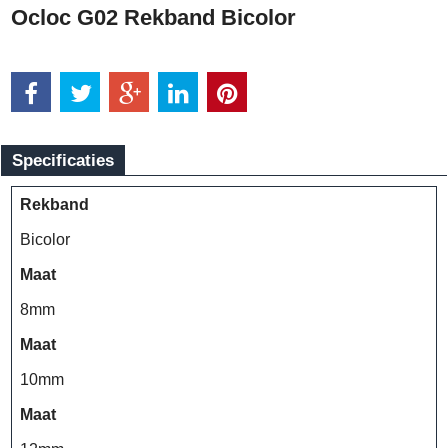
Ocloc G02 Rekband Bicolor
Specificaties
Rekband
Bicolor
Maat
8mm
Maat
10mm
Maat