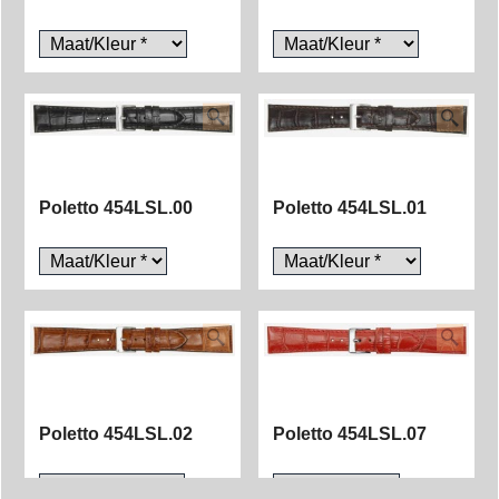
Poletto 454LSL.00
Poletto 454LSL.01
Poletto 454LSL.02
Poletto 454LSL.07