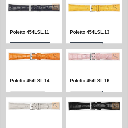
Poletto 454LSL.11
Poletto 454LSL.13
Poletto 454LSL.14
Poletto 454LSL.16