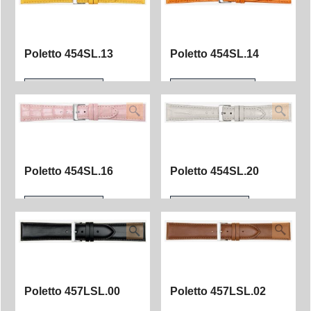
Poletto 454SL.13
Poletto 454SL.14
Poletto 454SL.16
Poletto 454SL.20