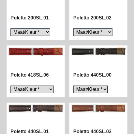
Poletto 200SL.01
Poletto 200SL.02
Poletto 418SL.06
Poletto 440SL.00
Poletto 440SL.01
Poletto 440SL.02