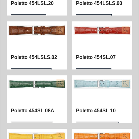
Poletto 454LSL.20
Poletto 454LSLS.00
Poletto 454LSLS.02
Poletto 454SL.07
Poletto 454SL.08A
Poletto 454SL.10