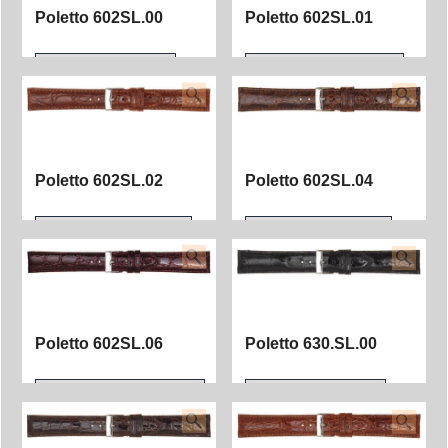
Poletto 598SL.02
Poletto 598SL.06
Poletto 602SL.00
Poletto 602SL.01
Poletto 602SL.02
Poletto 602SL.04