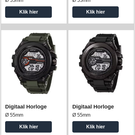
Ø 55mm
Ø 55mm
Klik hier
Klik hier
Digitaal Horloge
Digitaal Horloge
Ø 55mm
Ø 55mm
Klik hier
Klik hier