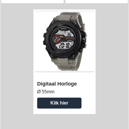
Digitaal Horloge
Ø 55mm
Klik hier