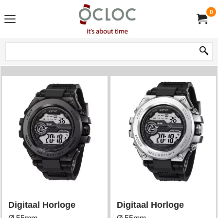
0
Digitaal Horloge
Digitaal Horloge